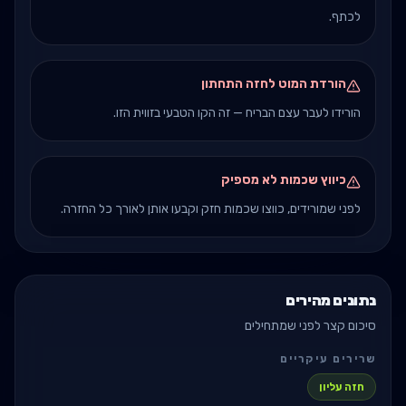
לכתף.
הורדת המוט לחזה התחתון
הורידו לעבר עצם הבריח — זה הקו הטבעי בזווית הזו.
כיווץ שכמות לא מספיק
לפני שמורידים, כווצו שכמות חזק וקבעו אותן לאורך כל החזרה.
נתונים מהירים
סיכום קצר לפני שמתחילים
שרירים עיקריים
חזה עליון