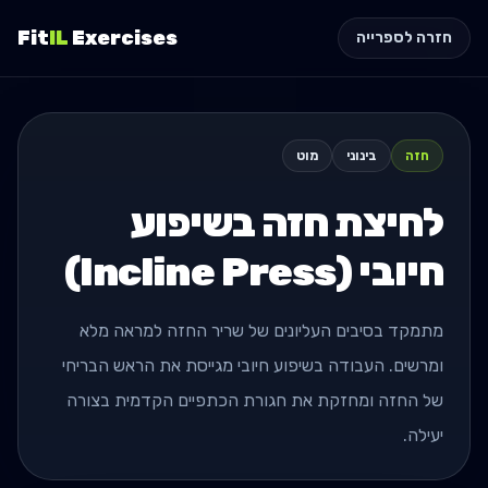
Fit
IL
Exercises
חזרה לספרייה
חזה
בינוני
מוט
לחיצת חזה בשיפוע
חיובי (Incline Press)
מתמקד בסיבים העליונים של שריר החזה למראה מלא
ומרשים. העבודה בשיפוע חיובי מגייסת את הראש הבריחי
של החזה ומחזקת את חגורת הכתפיים הקדמית בצורה
יעילה.