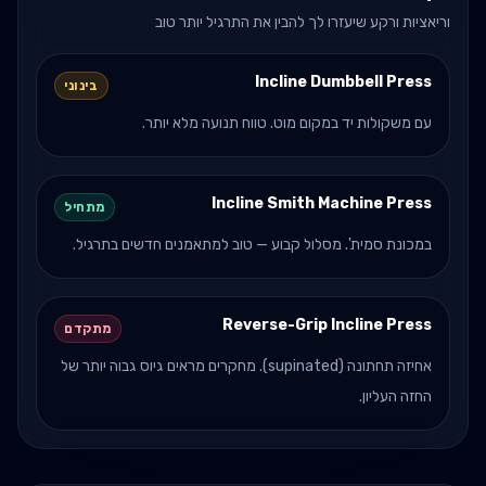
וריאציות ורקע שיעזרו לך להבין את התרגיל יותר טוב
Incline Dumbbell Press
בינוני
עם משקולות יד במקום מוט. טווח תנועה מלא יותר.
Incline Smith Machine Press
מתחיל
במכונת סמית'. מסלול קבוע — טוב למתאמנים חדשים בתרגיל.
Reverse-Grip Incline Press
מתקדם
אחיזה תחתונה (supinated). מחקרים מראים גיוס גבוה יותר של
החזה העליון.