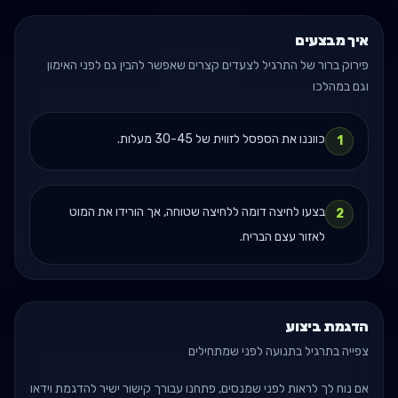
איך מבצעים
פירוק ברור של התרגיל לצעדים קצרים שאפשר להבין גם לפני האימון
וגם במהלכו
כווננו את הספסל לזווית של 30-45 מעלות.
1
בצעו לחיצה דומה ללחיצה שטוחה, אך הורידו את המוט
2
לאזור עצם הבריח.
הדגמת ביצוע
צפייה בתרגיל בתנועה לפני שמתחילים
אם נוח לך לראות לפני שמנסים, פתחנו עבורך קישור ישיר להדגמת וידאו