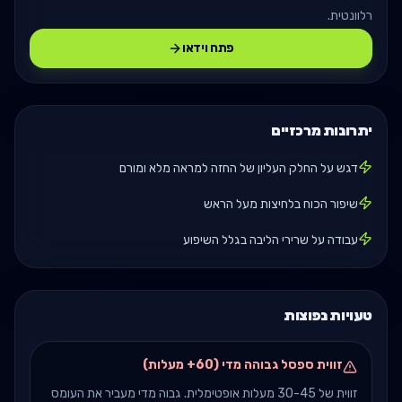
רלוונטית.
פתח וידאו
יתרונות מרכזיים
דגש על החלק העליון של החזה למראה מלא ומורם
שיפור הכוח בלחיצות מעל הראש
עבודה על שרירי הליבה בגלל השיפוע
טעויות נפוצות
זווית ספסל גבוהה מדי (60+ מעלות)
זווית של 30-45 מעלות אופטימלית. גבוה מדי מעביר את העומס