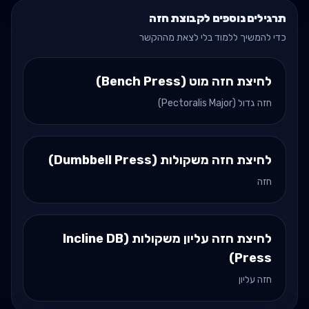
תרגילים נוספים לקבוצת חזה
כדי להמשיך ללמוד בלי לצאת מההקשר
לחיצת חזה מוט (Bench Press)
חזה גדול (Pectoralis Major)
לחיצת חזה משקולות (Dumbbell Press)
חזה
לחיצת חזה עליון משקולות (Incline DB
Press)
חזה עליון