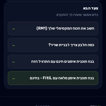
צעד הבא
כלים והמשך שיעזרו לך להתקדם
חשב את הכוח המקסימלי שלך (RM1)
←
כמה חלבון צריך לבניית שריר?
←
בנה תוכנית אימונים חינם עם התרגיל הזה
←
בנה תוכנית אימון מלאה עם FitIL - בחינם
←