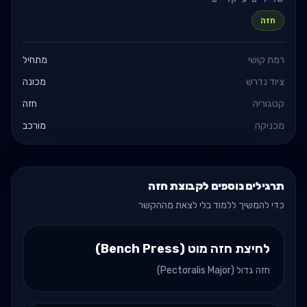
חזה
רמת קושי
מתחיל
ציוד נדרש
מכונה
קטגוריה
חזה
מכניקה
מורכב
תרגילים נוספים לקבוצת חזה
כדי להמשיך ללמוד בלי לצאת מההקשר
לחיצת חזה מוט (Bench Press)
חזה גדול (Pectoralis Major)