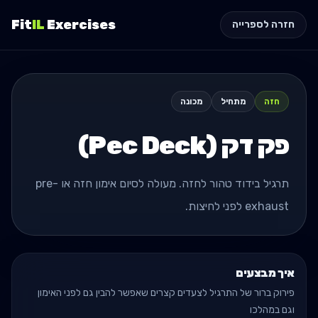
Fit
IL
Exercises
חזרה לספרייה
חזה
מתחיל
מכונה
פק דק (Pec Deck)
תרגיל בידוד טהור לחזה. מעולה לסיום אימון חזה או pre-
exhaust לפני לחיצות.
איך מבצעים
פירוק ברור של התרגיל לצעדים קצרים שאפשר להבין גם לפני האימון
וגם במהלכו