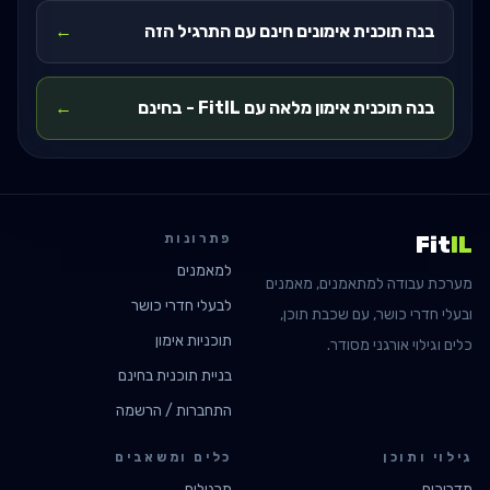
בנה תוכנית אימונים חינם עם התרגיל הזה
←
בנה תוכנית אימון מלאה עם FitIL - בחינם
←
פתרונות
Fit
IL
למאמנים
מערכת עבודה למתאמנים, מאמנים
לבעלי חדרי כושר
ובעלי חדרי כושר, עם שכבת תוכן,
תוכניות אימון
כלים וגילוי אורגני מסודר.
בניית תוכנית בחינם
התחברות / הרשמה
גילוי ותוכן
כלים ומשאבים
מדריכים
תרגילים