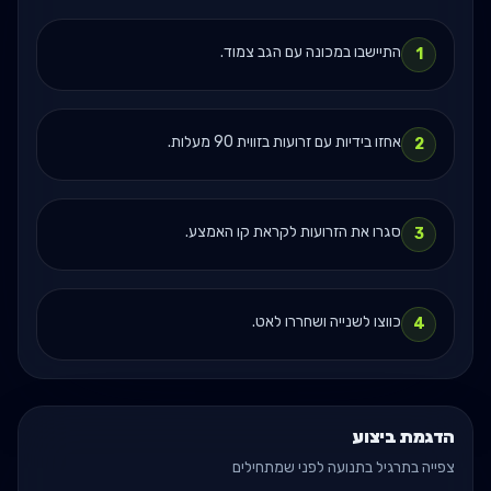
התיישבו במכונה עם הגב צמוד.
1
אחזו בידיות עם זרועות בזווית 90 מעלות.
2
סגרו את הזרועות לקראת קו האמצע.
3
כווצו לשנייה ושחררו לאט.
4
הדגמת ביצוע
צפייה בתרגיל בתנועה לפני שמתחילים