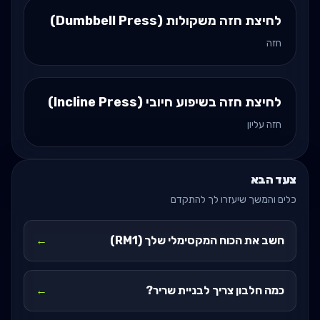
לחיצת חזה משקולות (Dumbbell Press)
חזה
לחיצת חזה בשיפוע חיובי (Incline Press)
חזה עליון
צעד הבא
כלים והמשך שיעזרו לך להתקדם
חשב את הכוח המקסימלי שלך (RM1)
←
כמה חלבון צריך לבניית שריר?
←