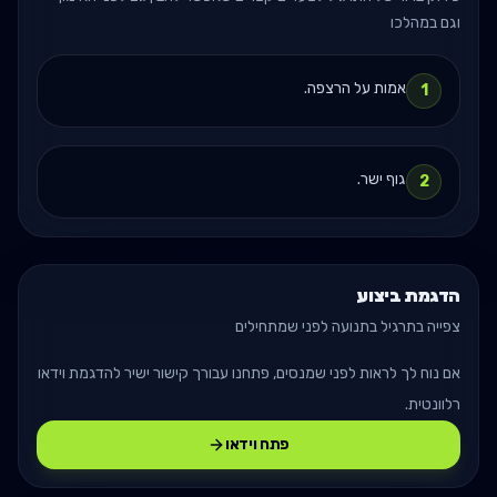
וגם במהלכו
אמות על הרצפה.
1
גוף ישר.
2
הדגמת ביצוע
צפייה בתרגיל בתנועה לפני שמתחילים
אם נוח לך לראות לפני שמנסים, פתחנו עבורך קישור ישיר להדגמת וידאו
רלוונטית.
פתח וידאו