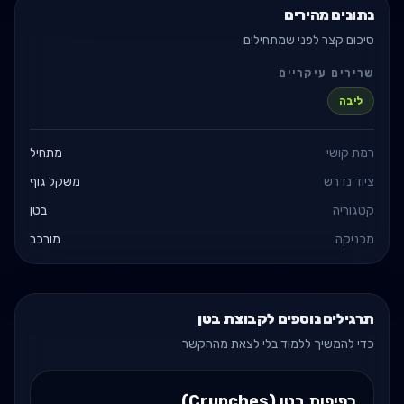
נתונים מהירים
סיכום קצר לפני שמתחילים
שרירים עיקריים
ליבה
רמת קושי
מתחיל
ציוד נדרש
משקל גוף
קטגוריה
בטן
מכניקה
מורכב
תרגילים נוספים לקבוצת בטן
כדי להמשיך ללמוד בלי לצאת מההקשר
כפיפות בטן (Crunches)