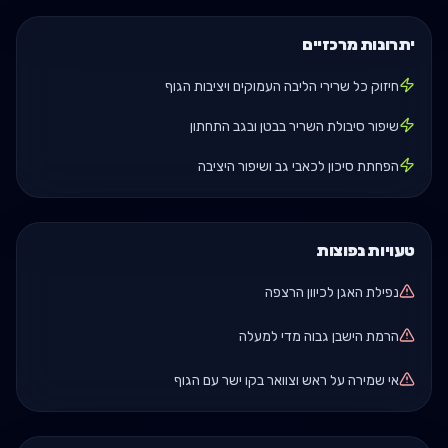
יתרונות מרכזיים
חיזוק כל שרירי הליבה העמוקים ויציבות הגוף
שיפור סיבולת השריר בבטן ובגב התחתון
הפחתת סיכון לכאבי גב ושיפור היציבה
טעויות נפוצות
נפילת האגן לכיוון הרצפה
הרמת הישבן גבוה מדי למעלה
אי שמירה על ראש וצוואר בקו ישר עם הגוף