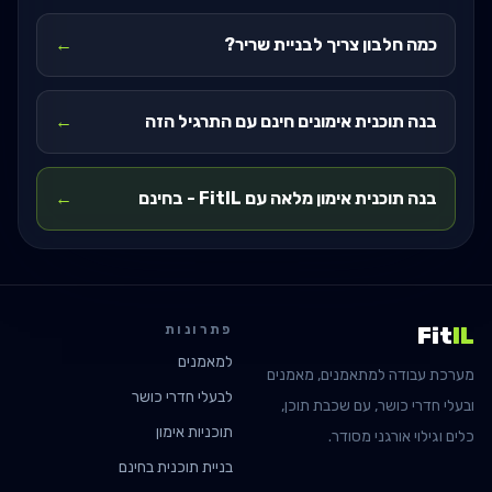
כמה חלבון צריך לבניית שריר?
←
בנה תוכנית אימונים חינם עם התרגיל הזה
←
בנה תוכנית אימון מלאה עם FitIL - בחינם
←
פתרונות
Fit
IL
למאמנים
מערכת עבודה למתאמנים, מאמנים
לבעלי חדרי כושר
ובעלי חדרי כושר, עם שכבת תוכן,
תוכניות אימון
כלים וגילוי אורגני מסודר.
בניית תוכנית בחינם