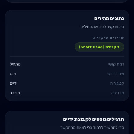
נתונים מהירים
סיכום קצר לפני שמתחילים
שרירים עיקריים
יד קדמית (Short Head)
רמת קושי
מתחיל
ציוד נדרש
מוט
קטגוריה
ידיים
מכניקה
מורכב
תרגילים נוספים לקבוצת ידיים
כדי להמשיך ללמוד בלי לצאת מההקשר