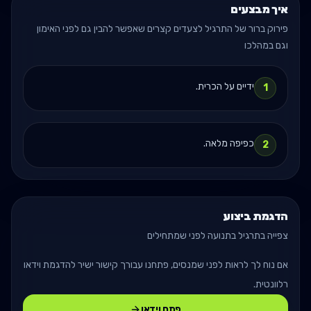
איך מבצעים
פירוק ברור של התרגיל לצעדים קצרים שאפשר להבין גם לפני האימון
וגם במהלכו
ידיים על הכרית.
1
כפיפה מלאה.
2
הדגמת ביצוע
צפייה בתרגיל בתנועה לפני שמתחילים
אם נוח לך לראות לפני שמנסים, פתחנו עבורך קישור ישיר להדגמת וידאו
רלוונטית.
פתח וידאו