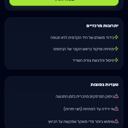
יתרונות מרכזיים
בידוד מושלם של היד הקדמית ללא תנופה
מתיחה ומיקוד בראש הקצר של הביספס
פיסול והדגשת צורת השריר
טעויות נפוצות
ניתוק המרפקים מהכרית בזמן התנועה
אי ירידה עד למתיחה (חצי חזרות)
שימוש ביותר מדי משקל שמקשה על הכיווץ