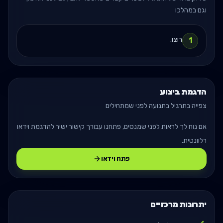
וגם במהלכו
רוצו.
1
הדגמת ביצוע
צפייה בתרגיל בתנועה לפני שמתחילים
אם נוח לך לראות לפני שמנסים, פתחנו עבורך קישור ישיר להדגמת וידאו
רלוונטית.
פתח וידאו
יתרונות מרכזיים