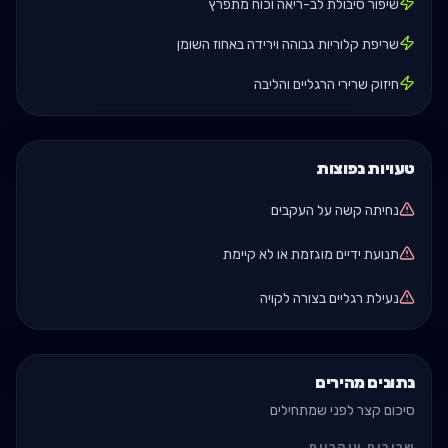
שיפור סיבולת לב-ריאה וכוח מתפרץ
שריפת קלוריות גבוהה וירידה באחוז השומן
חיזוק שרירי הרגליים והליבה
טעויות נפוצות
נחיתה קשה על העקבים
תנועת ידיים מוגזמת או לא קיימת
נעילת רגליים בצורה לקויה
נתונים מהירים
סיכום קצר לפני שמתחילים
שרירים עיקריים