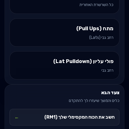
כל השרשרת האחורית
מתח (Pull Ups)
רחב גבי (Lats)
פולי עליון (Lat Pulldown)
רחב גבי
צעד הבא
כלים והמשך שיעזרו לך להתקדם
חשב את הכוח המקסימלי שלך (RM1)
←