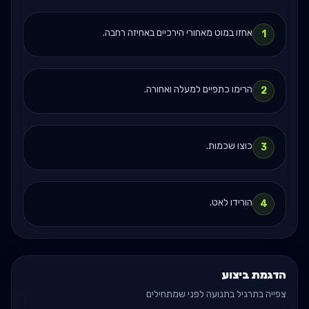
אחזו במוט מאחורי הירכיים באחיזה רחבה.
1
הרימו כתפיים למעלה ואחורה.
2
כוצו שכמות.
3
הורידו לאט.
4
הדגמת ביצוע
צפייה בתרגיל בתנועה לפני שמתחילים