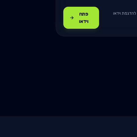
 להדגמת וידאו
פתח
וידאו