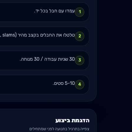
עמדו עם חבל בכל יד.
1
טלטלו את החבלים בקצב מהיר (waves, slams, או circles).
2
30 שניות עבודה / 30 מנוחה.
3
5-10 סטים.
4
הדגמת ביצוע
צפייה בתרגיל בתנועה לפני שמתחילים