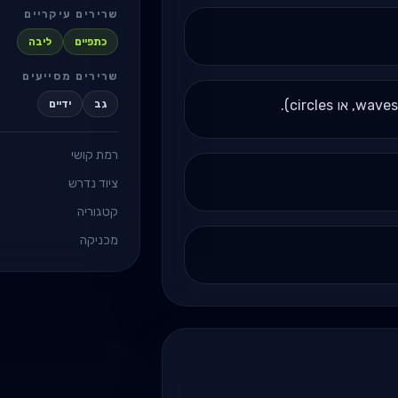
שרירים עיקריים
כתפיים
ליבה
שרירים מסייעים
גב
ידיים
רמת קושי
ציוד נדרש
קטגוריה
מכניקה