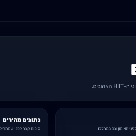
הובים.
נתונים מהירים
ני האימון וגם במהלכו
סיכום קצר לפני שמתחילי