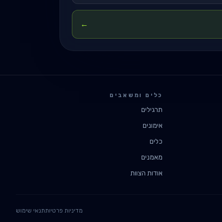
←
כלים ומשאבים
תרגילים
אימונים
כלים
מאמנים
אודות הצוות
מדיניות פרטיות
תנאי שימוש