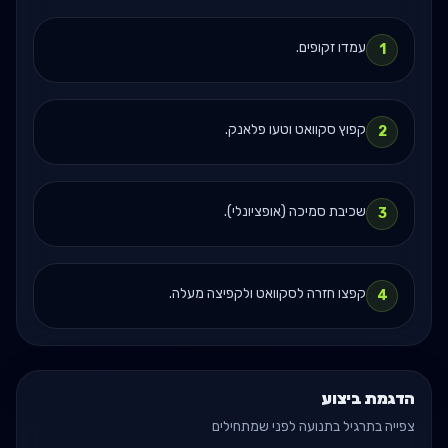
עמדו זקופים.
1
קפוץ סקוואט וטעו פלאנק.
2
שכיבת סמיכה (אופציונלי).
3
קפצו חזרה לסקוואט ולקפיצה מעלה.
4
הדגמת ביצוע
צפייה בתרגיל בתנועה לפני שמתחילים