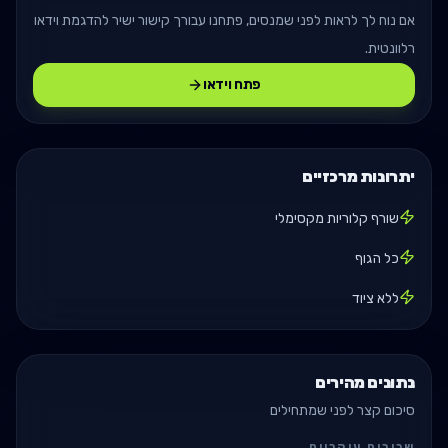
אם נוח לך לראות לפני שמנסים, פתחנו עבורך קישור ישיר להדגמת וידאו
רלוונטית.
פתח וידאו
יתרונות מרכזיים
שורף קלוריות מקסימלי
כל הגוף
ללא ציוד
נתונים מהירים
סיכום קצר לפני שמתחילים
שרירים עיקריים