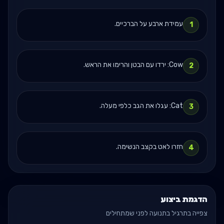
עמידת ארבע על הברכיים.
1
Cow: ירדו עם הבטן והרימו את הראש.
2
Cat: עגלו את הגב כלפי מעלה.
3
חזרו לאט בקצב הנשימה.
4
הדגמת ביצוע
צפייה בתרגיל בתנועה לפני שמתחילים