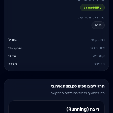
mobility גב
שרירים מסייעים
ליבה
רמת קושי
מתחיל
ציוד נדרש
משקל גוף
קטגוריה
אירובי
מכניקה
מורכב
תרגילים נוספים לקבוצת אירובי
כדי להמשיך ללמוד בלי לצאת מההקשר
ריצה (Running)