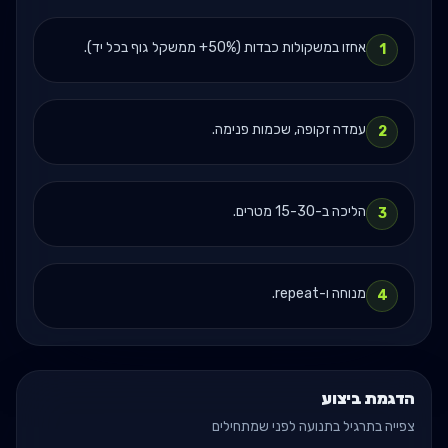
אחזו במשקולות כבדות (50%+ ממשקל גוף בכל יד).
1
עמדה זקופה, שכמות פנימה.
2
הליכה ב-15-30 מטרים.
3
מנוחה ו-repeat.
4
הדגמת ביצוע
צפייה בתרגיל בתנועה לפני שמתחילים