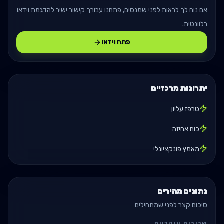
אם נוח לך לראות לפני שמנסים, פתחנו עבורך קישור ישיר להדגמת וידאו
רלוונטית.
פתח וידאו
יתרונות מרכזיים
טרפז עליון
כוח אחיזה
מאמץ פונקציונלי
נתונים מהירים
סיכום קצר לפני שמתחילים
שרירים עיקריים