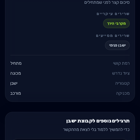
סיכום קצר לפני שמתחילים
שרירים עיקריים
מקרבי הירך
שרירים מסייעים
ישבן פנימי
רמת קושי
מתחיל
ציוד נדרש
מכונה
קטגוריה
ישבן
מכניקה
מורכב
תרגילים נוספים לקבוצת ישבן
כדי להמשיך ללמוד בלי לצאת מההקשר