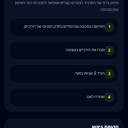
פירוק ברור של התרגיל לצעדים קצרים שאפשר להבין גם לפני האימון
וגם במהלכו
התיישבו במכונה עם הפדים בחלק הפנימי של הירכיים.
1
סגרו את הירכיים בעוצמה.
2
הולד 2 שניות בסוף.
3
שחררו לאט.
4
הדגמת ביצוע