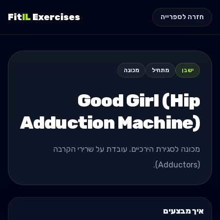
Fit
IL
Exercises
חזרה לספרייה
ישבן
מתחיל
מכונה
Good Girl (Hip
Adduction Machine)
מכונה לסגירת הירכיים. עובדת על שרירי הקרבה
(Adductors).
איך מבצעים