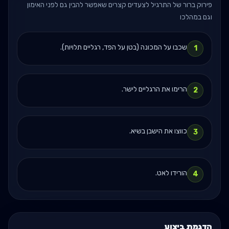
פירוק ברור של התרגיל לצעדים קצרים שאפשר להבין גם לפני האימון
וגם במהלכו
שכבו על המכונה (בטן על הפד, רגליים תלויות).
1
הרימו את הרגליים לישר.
2
כווצו את הישבן בשיא.
3
הורידו לאט.
4
הדגמת ביצוע