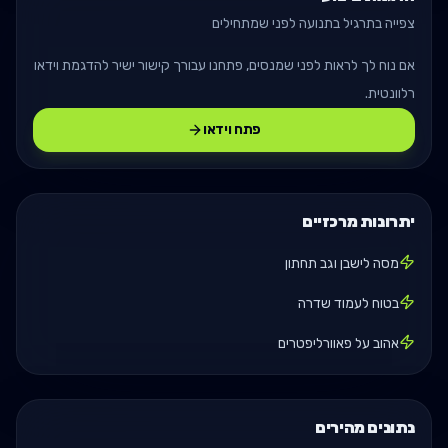
צפייה בתרגיל בתנועה לפני שמתחילים
אם נוח לך לראות לפני שמנסים, פתחנו עבורך קישור ישיר להדגמת וידאו
רלוונטית.
פתח וידאו
יתרונות מרכזיים
מסה לישבן וגב תחתון
בטוח לעמוד שדרה
אהוב על פאוורליפטרים
נתונים מהירים