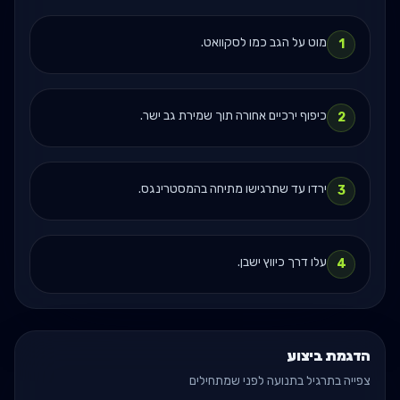
מוט על הגב כמו לסקוואט.
1
כיפוף ירכיים אחורה תוך שמירת גב ישר.
2
ירדו עד שתרגישו מתיחה בהמסטרינגס.
3
עלו דרך כיווץ ישבן.
4
הדגמת ביצוע
צפייה בתרגיל בתנועה לפני שמתחילים