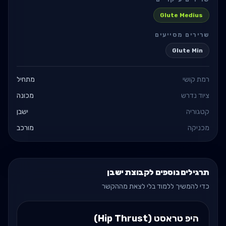
Glute Medius
שרירים מסייעים
Glute Min
רמת קושי
מתחיל
ציוד נדרש
מכונה
קטגוריה
ישבן
מכניקה
מורכב
תרגילים נוספים לקבוצת ישבן
כדי להמשיך ללמוד בלי לצאת מההקשר
היפ טראסט (Hip Thrust)