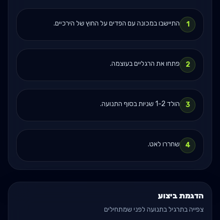
התיישבו במכונה עם הפדים על החוץ של הירכיים.
1
פתחו את הרגליים בעוצמה.
2
הולד 1-2 שניות בסוף התנועה.
3
שחררו לאט.
4
הדגמת ביצוע
צפייה בתרגיל בתנועה לפני שמתחילים