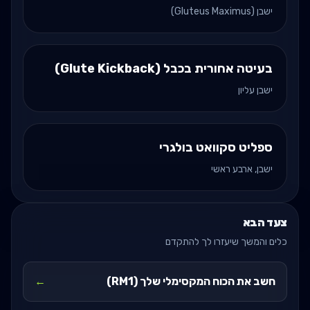
ישבן (Gluteus Maximus)
בעיטה אחורית בכבל (Glute Kickback)
ישבן עליון
ספליט סקוואט בולגרי
ישבן, ארבע ראשי
צעד הבא
כלים והמשך שיעזרו לך להתקדם
חשב את הכוח המקסימלי שלך (RM1)
←