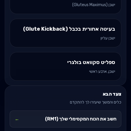
ישבן (Gluteus Maximus)
בעיטה אחורית בכבל (Glute Kickback)
ישבן עליון
ספליט סקוואט בולגרי
ישבן, ארבע ראשי
צעד הבא
כלים והמשך שיעזרו לך להתקדם
חשב את הכוח המקסימלי שלך (RM1)
←