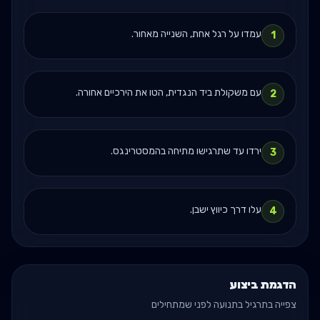
עמדו על רגל אחת, השנייה מאחור.
1
עם משקולת ביד הנגדית, הטו את הירכיים אחורה.
2
ירדו עד שתרגישו מתיחה בהמסטרינגס.
3
עלו דרך כיווץ ישבן.
4
הדגמת ביצוע
צפייה בתרגיל בתנועה לפני שמתחילים