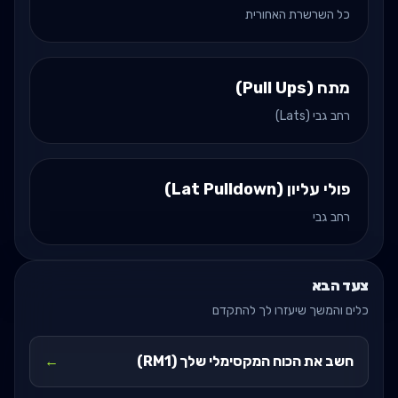
כל השרשרת האחורית
מתח (Pull Ups)
רחב גבי (Lats)
פולי עליון (Lat Pulldown)
רחב גבי
צעד הבא
כלים והמשך שיעזרו לך להתקדם
חשב את הכוח המקסימלי שלך (RM1)
←