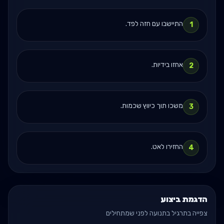
התיישבו עם חזה לפד.
1
אחזו בידיות.
2
משכו תוך כיווץ שכמות.
3
החזירו לאט.
4
הדגמת ביצוע
צפייה בתרגיל בתנועה לפני שמתחילים