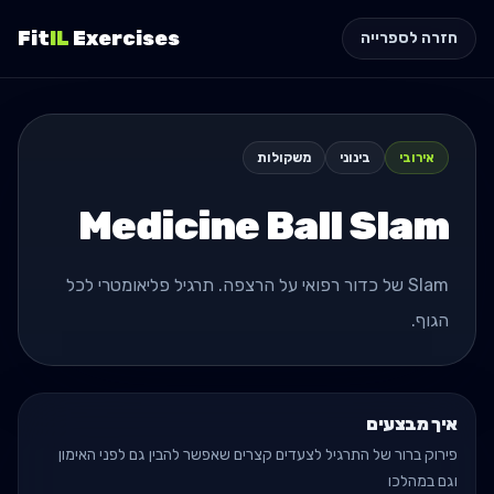
Fit
IL
Exercises
חזרה לספרייה
אירובי
בינוני
משקולות
Medicine Ball Slam
Slam של כדור רפואי על הרצפה. תרגיל פליאומטרי לכל
הגוף.
איך מבצעים
פירוק ברור של התרגיל לצעדים קצרים שאפשר להבין גם לפני האימון
וגם במהלכו