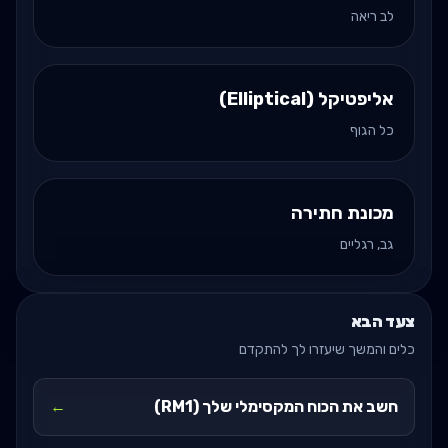
לב ריאה
אליפטיקל (Elliptical)
כל הגוף
מכונת חתירה
גב, רגליים
צעד הבא
כלים והמשך שיעזרו לך להתקדם
חשב את הכוח המקסימלי שלך (RM1)
←