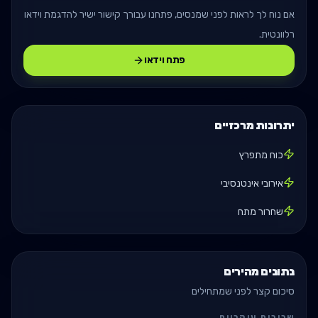
אם נוח לך לראות לפני שמנסים, פתחנו עבורך קישור ישיר להדגמת וידאו
רלוונטית.
פתח וידאו
יתרונות מרכזיים
כוח מתפרץ
אירובי אינטנסיבי
שחרור מתח
נתונים מהירים
סיכום קצר לפני שמתחילים
שרירים עיקריים