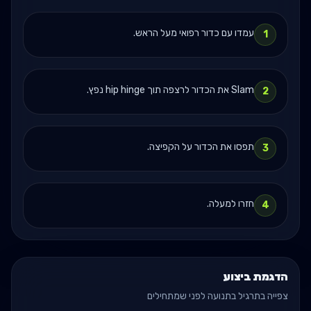
עמדו עם כדור רפואי מעל הראש.
1
Slam את הכדור לרצפה תוך hip hinge נפץ.
2
תפסו את הכדור על הקפיצה.
3
חזרו למעלה.
4
הדגמת ביצוע
צפייה בתרגיל בתנועה לפני שמתחילים