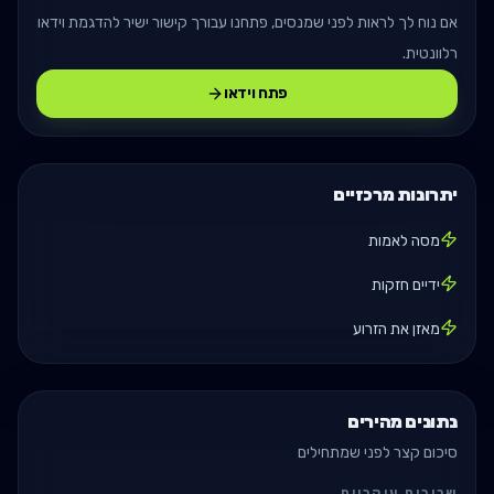
אם נוח לך לראות לפני שמנסים, פתחנו עבורך קישור ישיר להדגמת וידאו
רלוונטית.
פתח וידאו
יתרונות מרכזיים
מסה לאמות
ידיים חזקות
מאזן את הזרוע
נתונים מהירים
סיכום קצר לפני שמתחילים
שרירים עיקריים