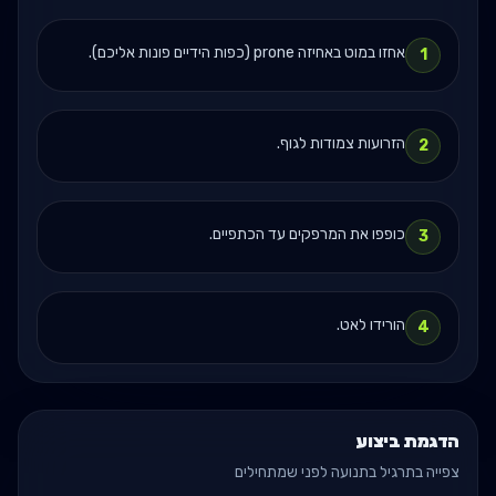
אחזו במוט באחיזה prone (כפות הידיים פונות אליכם).
1
הזרועות צמודות לגוף.
2
כופפו את המרפקים עד הכתפיים.
3
הורידו לאט.
4
הדגמת ביצוע
צפייה בתרגיל בתנועה לפני שמתחילים