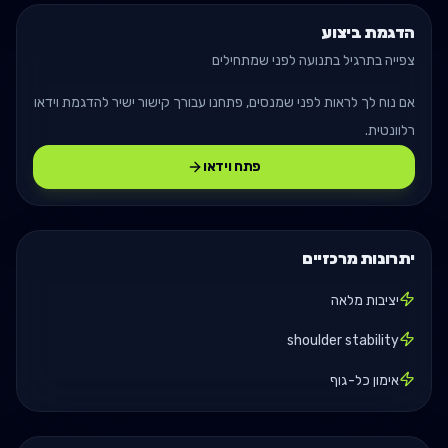
הדגמת ביצוע
צפייה בתרגיל בתנועה לפני שמתחילים
אם נוח לך לראות לפני שמנסים, פתחנו עבורך קישור ישיר להדגמת וידאו
רלוונטית.
פתח וידאו
יתרונות מרכזיים
יציבות מלאה
shoulder stability
אימון כל-גוף