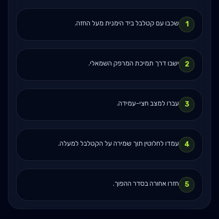
שכבו עם קטלבל ביד הימנית מעל החזה.
1
ישבו דרך תמיכת המרפק השמאלי.
2
עברו למצב חצי-עמידה.
3
עמדו לחלוטין תוך שמירה על הקטלבל למעלה.
4
חזרו אחורה בסדר ההפוך.
5