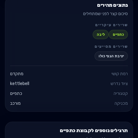
נתונים מהירים
סיכום קצר לפני שמתחילים
שרירים עיקריים
כתפיים
ליבה
שרירים מסייעים
יציבת הגוף כולו
רמת קושי
מתקדם
ציוד נדרש
kettlebell
קטגוריה
כתפיים
מכניקה
מורכב
תרגילים נוספים לקבוצת כתפיים