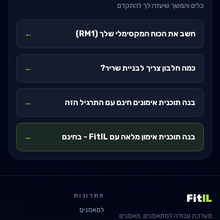
כלים והמשך שיעזרו לך להתקדם
חשב את הכוח המקסימלי שלך (RM1)
←
כמה חלבון צריך לבניית שריר?
←
בנה תוכנית אימונים חינם עם התרגיל הזה
←
בנה תוכנית אימון מלאה עם FitIL - בחינם
←
פתרונות
Fit
IL
למאמנים
מערכת עבודה למתאמנים, מאמנים